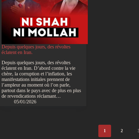
Depuis quelques jours, des révoltes
éclatent en Iran.
Depuis quelques jours, des révoltes
éclatent en Iran. D’abord contre la vie
chère, la corruption et l’inflation, les
manifestations initiales prennent de
l’ampleur au moment où l’on parle,
partout dans le pays avec de plus en plus
de revendications réclamant…
05/01/2026
1
2