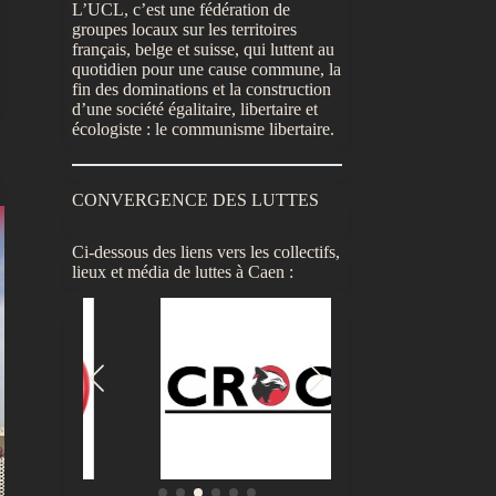
L’UCL, c’est une fédération de
groupes locaux sur les territoires
français, belge et suisse, qui luttent au
quotidien pour une cause commune, la
fin des dominations et la construction
d’une société égalitaire, libertaire et
écologiste : le communisme libertaire.
CONVERGENCE DES LUTTES
Ci-dessous des liens vers les collectifs,
lieux et média de luttes à Caen :