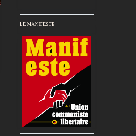
LE MANIFESTE