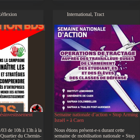
éflexion
International
,
Tract
ésinvestissement
Semaine nationale d’action « Stop Arming
Israël » à Caen
03 de 10h à 13h à la
Nous étions présent-e-s durant cette
e Quartier du Chemin-
semaine de mobilisation nationale « Stop