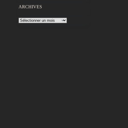
ARCHIVES
Archives