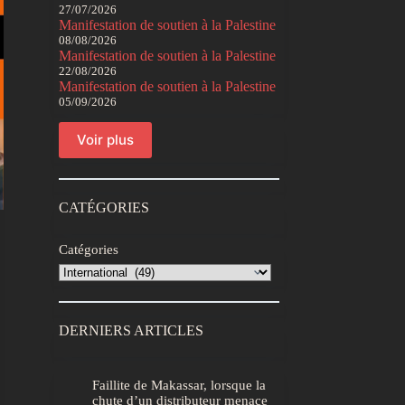
27/07/2026
Manifestation de soutien à la Palestine
08/08/2026
Manifestation de soutien à la Palestine
22/08/2026
Manifestation de soutien à la Palestine
05/09/2026
Voir plus
CATÉGORIES
Catégories
DERNIERS ARTICLES
Faillite de Makassar, lorsque la
chute d’un distributeur menace