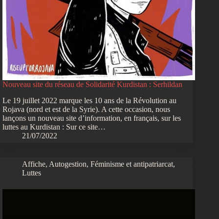
Nouveau site du réseau de Solidarité Kurdistan : Serhildan
Le 19 juillet 2022 marque les 10 ans de la Révolution au
Rojava (nord et est de la Syrie). A cette occasion, nous
lançons un nouveau site d’information, en français, sur les
luttes au Kurdistan : Sur ce site…
21/07/2022
Affiche
,
Autogestion
,
Féminisme et antipatriarcat
,
Luttes