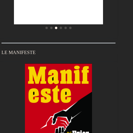
LE MANIFESTE