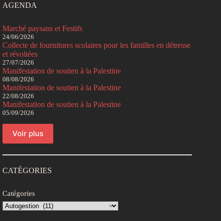
AGENDA
Marché paysans et Festifs
24/06/2026
Collecte de fournitures scolaires pour les familles en détresse
et révoltées
27/07/2026
Manifestation de soutien à la Palestine
08/08/2026
Manifestation de soutien à la Palestine
22/08/2026
Manifestation de soutien à la Palestine
05/09/2026
Voir plus
CATÉGORIES
Catégories