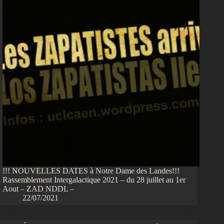
!!! NOUVELLES DATES à Notre Dame des Landes!!!
Rassemblement Intergalactique 2021 – du 28 juillet au 1er
Aout – ZAD NDDL –
22/07/2021