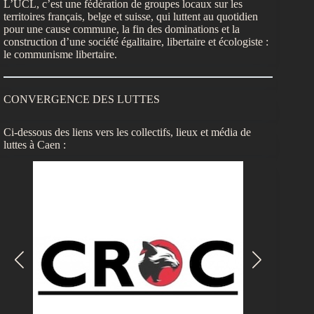
L’UCL, c’est une fédération de groupes locaux sur les
territoires français, belge et suisse, qui luttent au quotidien
pour une cause commune, la fin des dominations et la
construction d’une société égalitaire, libertaire et écologiste :
le communisme libertaire.
CONVERGENCE DES LUTTES
Ci-dessous des liens vers les collectifs, lieux et média de
luttes à Caen :