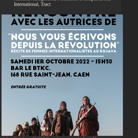
International
,
Tract