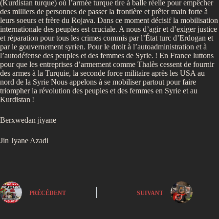
(Kurdistan turque) où l’armée turque tire à balle réelle pour empêcher
des milliers de personnes de passer la frontière et prêter main forte à
leurs soeurs et frère du Rojava. Dans ce moment décisif la mobilisation
internationale des peuples est cruciale. A nous d’agir et d’exiger justice
et réparation pour tous les crimes commis par l’État turc d’Erdogan et
par le gouvernement syrien. Pour le droit à l’autoadministration et à
l’autodéfense des peuples et des femmes de Syrie.
! En France luttons
pour que les entreprises d’armement comme Thalès cessent de fournir
des armes à la Turquie, la seconde force militaire après les USA au
nord de la Syrie Nous appelons à se mobiliser partout pour faire
triompher la révolution des peuples et des femmes en Syrie et au
Kurdistan
!
Berxwedan jiyane
Jin Jyane Azadi
PRÉCÉDENT
SUIVANT