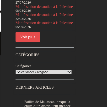
27/07/2026
Manifestation de soutien à la Palestine
08/08/2026
Manifestation de soutien à la Palestine
22/08/2026
Manifestation de soutien à la Palestine
05/09/2026
Voir plus
CATÉGORIES
Catégories
DERNIERS ARTICLES
Faillite de Makassar, lorsque la
chute d’un distributeur menace