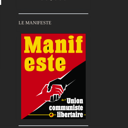
LE MANIFESTE