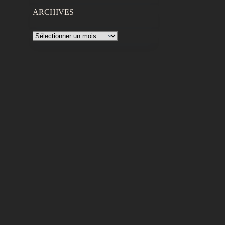
ARCHIVES
Archives