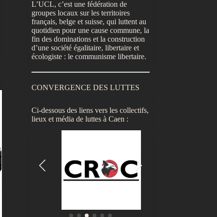
L’UCL, c’est une fédération de
groupes locaux sur les territoires
français, belge et suisse, qui luttent au
quotidien pour une cause commune, la
fin des dominations et la construction
d’une société égalitaire, libertaire et
écologiste : le communisme libertaire.
CONVERGENCE DES LUTTES
Ci-dessous des liens vers les collectifs,
lieux et média de luttes à Caen :