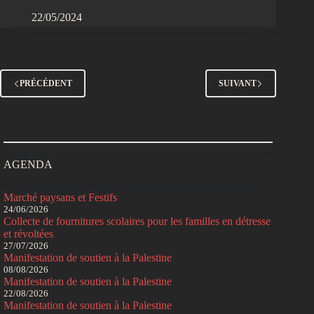
22/05/2024
PRÉCÉDENT
SUIVANT
AGENDA
Marché paysans et Festifs
24/06/2026
Collecte de fournitures scolaires pour les familles en détresse
et révoltées
27/07/2026
Manifestation de soutien à la Palestine
08/08/2026
Manifestation de soutien à la Palestine
22/08/2026
Manifestation de soutien à la Palestine