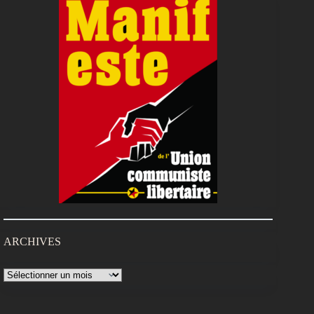
ARCHIVES
Archives