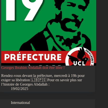
Georges Ibrahim Abdallah doit être libre !
Rendez-vous devant la préfecture, mercredi à 19h pour
exiger sa libération 🇱🇧🇵🇸 Pour en savoir plus sur
l’histoire de Georges Abdallah :
19/02/2025
International