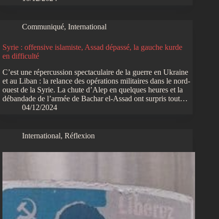
Communiqué
,
International
Syrie : offensive islamiste, Assad dépassé, la gauche kurde
en difficulté
C’est une répercussion spectaculaire de la guerre en Ukraine
et au Liban : la relance des opérations militaires dans le nord-
ouest de la Syrie. La chute d’Alep en quelques heures et la
débandade de l’armée de Bachar el-Assad ont surpris tout…
04/12/2024
International
,
Réflexion