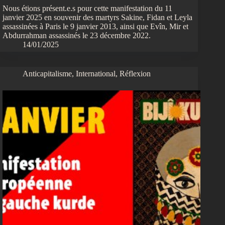
Nous étions présent.e.s pour cette manifestation du 11
janvier 2025 en souvenir des martyrs Sakine, Fidan et Leyla
assassinées à Paris le 9 janvier 2013, ainsi que Evîn, Mir et
Abdurrahman assassinés le 23 décembre 2022.
14/01/2025
Anticapitalisme
,
International
,
Réflexion