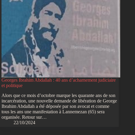
Georges Ibrahim Abdallah : 40 ans d’acharnement judiciaire
et politique
Alors que ce mois d’octobre marque les quarante ans de son
incarcération, une nouvelle demande de libération de George
Ibrahim Abdallah a été déposée par son avocat et comme
tous les ans une manifestation à Lannemezan (65) sera
organisée. Retour sur…
22/10/2024