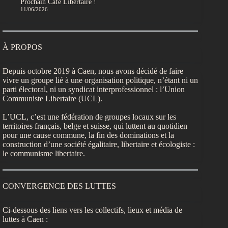
Prochain Café Libertaire !
11/06/2026
À PROPOS
Depuis octobre 2019 à Caen, nous avons décidé de faire
vivre un groupe lié à une organisation politique, n’étant ni un
parti électoral, ni un syndicat interprofessionnel : l’Union
Communiste Libertaire (UCL).
L’UCL, c’est une fédération de groupes locaux sur les
territoires français, belge et suisse, qui luttent au quotidien
pour une cause commune, la fin des dominations et la
construction d’une société égalitaire, libertaire et écologiste :
le communisme libertaire.
CONVERGENCE DES LUTTES
Ci-dessous des liens vers les collectifs, lieux et média de
luttes à Caen :