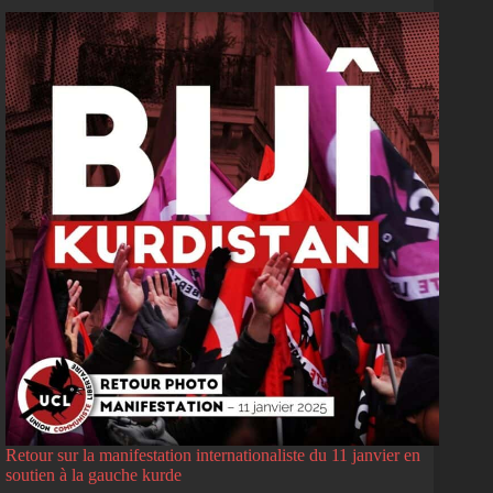
Retour sur la manifestation internationaliste du 11 janvier en
soutien à la gauche kurde