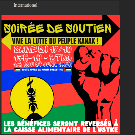
International