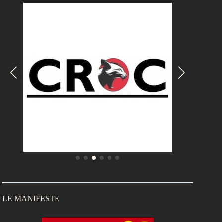
LE MANIFESTE