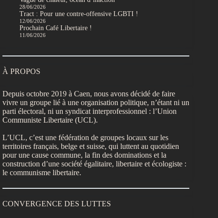
28/06/2026
Tract : Pour une contre-offensive LGBTI !
12/06/2026
Prochain Café Libertaire !
11/06/2026
À PROPOS
Depuis octobre 2019 à Caen, nous avons décidé de faire
vivre un groupe lié à une organisation politique, n’étant ni un
parti électoral, ni un syndicat interprofessionnel : l’Union
Communiste Libertaire (UCL).
L’UCL, c’est une fédération de groupes locaux sur les
territoires français, belge et suisse, qui luttent au quotidien
pour une cause commune, la fin des dominations et la
construction d’une société égalitaire, libertaire et écologiste :
le communisme libertaire.
CONVERGENCE DES LUTTES