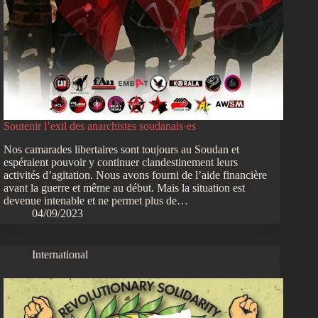
Soutenir l’exil des anarchistes soudanais·es
Nos camarades libertaires sont toujours au Soudan et
espéraient pouvoir y continuer clandestinement leurs
activités d’agitation. Nous avons fourni de l’aide financière
avant la guerre et même au début. Mais la situation est
devenue intenable et ne permet plus de…
04/09/2023
International