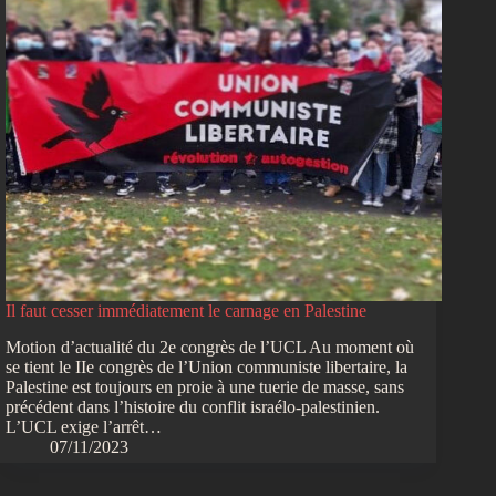
Il faut cesser immédiatement le carnage en Palestine
Motion d’actualité du 2e congrès de l’UCL Au moment où
se tient le IIe congrès de l’Union communiste libertaire, la
Palestine est toujours en proie à une tuerie de masse, sans
précédent dans l’histoire du conflit israélo-palestinien.
L’UCL exige l’arrêt…
07/11/2023