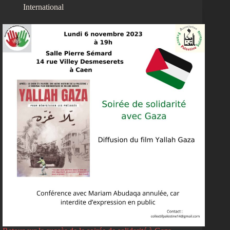
International