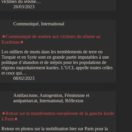
victimes du séisme…
26/03/2023
Communiqué
,
International
★Communiqué de soutien aux victimes du séisme au
Kurdistan★
Les milliers de morts dans les tremblements de terre en
Turquie et en Syrie sont en grande partie imputables à une
politique d’abandon et de mépris pour les populations de
régions majoritairement kurdes. L’UCL appelle toutes celles
et ceux qui…
08/02/2023
Antifascisme
,
Autogestion
,
Féminisme et
antipatriarcat
,
International
,
Réflexion
★Retour sur la manifestation européenne de la gauche kurde
à Paris★
Retour en photos sur la mobilisation hier sur Paris pour la