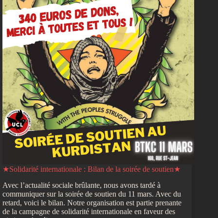
★Solidarité internationale : Bilan de la soirée de soutien★
Avec l’actualité sociale brûlante, nous avons tardé à
communiquer sur la soirée de soutien du 11 mars. Avec du
retard, voici le bilan. Notre organisation est partie prenante
de la campagne de solidarité internationale en faveur des