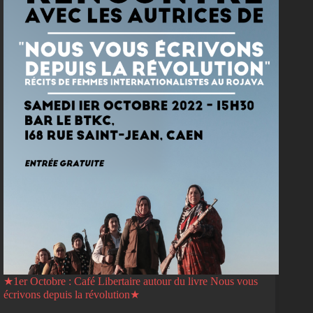
★1er Octobre : Café Libertaire autour du livre Nous vous
écrivons depuis la révolution★