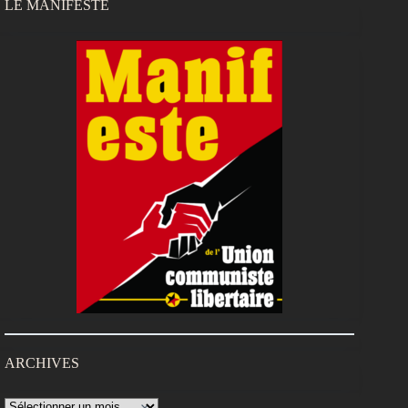
LE MANIFESTE
ARCHIVES
Archives