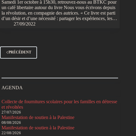
Samedi 1er octobre à 15h30, retrouvez-nous au BTKC pour
un café libertaire autour du livre Nous vous écrivons depuis
la révolution, en compagnie des autrices. « Ce livre est parti
d’un désir et d’une nécessité : partager les expériences, les…
27/09/2022
PRÉCÉDENT
AGENDA
Collecte de fournitures scolaires pour les familles en détresse
et révoltées
27/07/2026
Manifestation de soutien à la Palestine
08/08/2026
Manifestation de soutien à la Palestine
22/08/2026