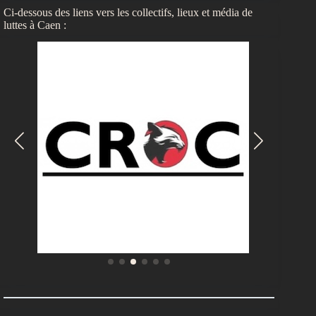
Ci-dessous des liens vers les collectifs, lieux et média de
luttes à Caen :