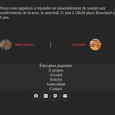
Nous vous appelons à rejoindre un rassemblement de soutien aux
soulèvements de la terre, le mercredi 21 juin à 18h30 place Bouchard à
Caen.
PRÉCÉDENT
SUIVANT
Éducation populaire
À propos
Accueil
Articles
Autocollant
Contact