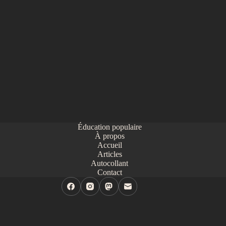
Éducation populaire
À propos
Accueil
Articles
Autocollant
Contact