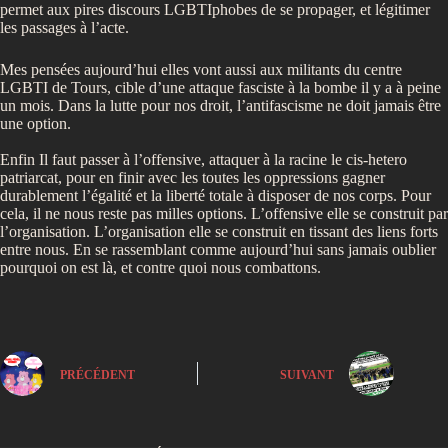
permet aux pires discours LGBTIphobes de se propager, et légitimer
les passages à l’acte.
Mes pensées aujourd’hui elles vont aussi aux militants du centre
LGBTI de Tours, cible d’une attaque fasciste à la bombe il y a à peine
un mois. Dans la lutte pour nos droit, l’antifascisme ne doit jamais être
une option.
Enfin Il faut passer à l’offensive, attaquer à la racine le cis-hetero
patriarcat, pour en finir avec les toutes les oppressions gagner
durablement l’égalité et la liberté totale à disposer de nos corps. Pour
cela, il ne nous reste pas milles options. L’offensive elle se construit par
l’organisation. L’organisation elle se construit en tissant des liens forts
entre nous. En se rassemblant comme aujourd’hui sans jamais oublier
pourquoi on est là, et contre quoi nous combattons.
PRÉCÉDENT
SUIVANT