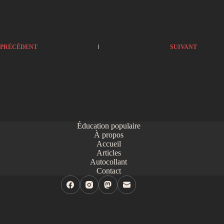
PRÉCÉDENT
SUIVANT
Éducation populaire
À propos
Accueil
Articles
Autocollant
Contact