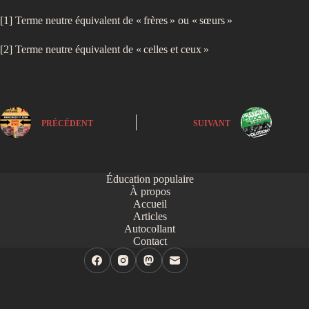
[1] Terme neutre équivalent de «
frères
» ou «
sœurs
»
[2] Terme neutre équivalent de «
celles et ceux
»
PRÉCÉDENT
SUIVANT
Éducation populaire
À propos
Accueil
Articles
Autocollant
Contact