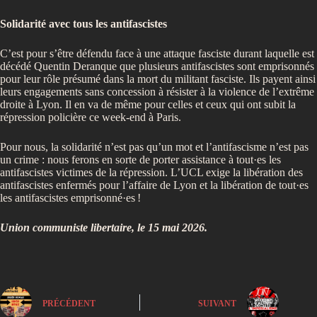
Solidarité avec tous les antifascistes
C’est pour s’être défendu face à une attaque fasciste durant laquelle est
décédé Quentin Deranque que plusieurs antifascistes sont emprisonnés
pour leur rôle présumé dans la mort du militant fasciste. Ils payent ainsi
leurs engagements sans concession à résister à la violence de l’extrême
droite à Lyon. Il en va de même pour celles et ceux qui ont subit la
répression policière ce week-end à Paris.
Pour nous, la solidarité n’est pas qu’un mot et l’antifascisme n’est pas
un crime : nous ferons en sorte de porter assistance à tout·es les
antifascistes victimes de la répression. L’UCL exige la libération des
antifascistes enfermés pour l’affaire de Lyon et la libération de tout·es
les antifascistes emprisonné·es
!
Union communiste libertaire, le 15 mai 2026.
PRÉCÉDENT
SUIVANT