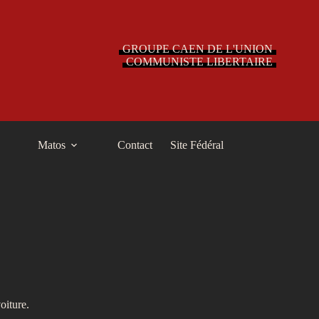
GROUPE CAEN DE L'UNION
COMMUNISTE LIBERTAIRE
Matos
Contact
Site Fédéral
oiture.