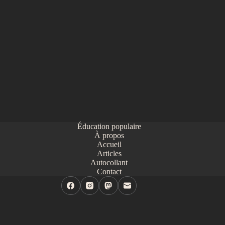
Éducation populaire
À propos
Accueil
Articles
Autocollant
Contact