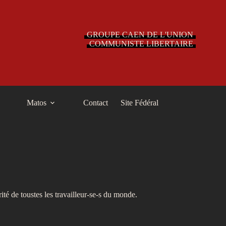
GROUPE CAEN DE L'UNION
COMMUNISTE LIBERTAIRE
Matos
Contact
Site Fédéral
ité de toustes les travailleur-se-s du monde.