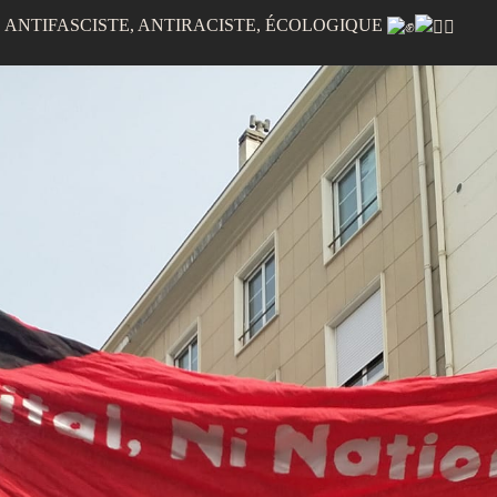
 ANTIFASCISTE, ANTIRACISTE, ÉCOLOGIQUE