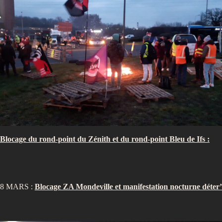
Blocage du rond-point du Zénith et du rond-point Bleu de Ifs :
8 MARS :
Blocage ZA Mondeville et manifestation nocturne déter’