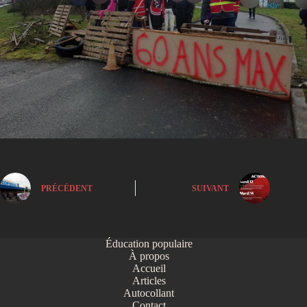
PRÉCÉDENT
SUIVANT
Éducation populaire
À propos
Accueil
Articles
Autocollant
Contact