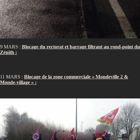
9 MARS :
Blocage du rectorat et barrage filtrant au rond-point du
Zénith :
11 MARS :
Blocage de la zone commerciale « Mondeville 2 &
Monde-village » :