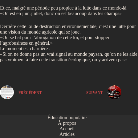
Et ce, malgré une période peu propice à la lutte dans ce monde-là.
«On est en juin-juillet, donc on est beaucoup dans les champs»
Derrière cette loi de destruction environnementale, c’est une lutte pour
une vision du monde agricole qui se joue.
«On se bat pour l’abrogation de cette loi, et pour stopper
l’agrobusiness en général.»
Le moment est charnière :
«Si on ne donne pas un vrai signal au monde paysan, qu’on ne les aide
pas vraiment à faire cette transition écologique, on y arrivera pas».
PRÉCÉDENT
SUIVANT
Éducation populaire
À propos
Accueil
Articles