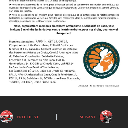
PRÉCÉDENT
SUIVANT