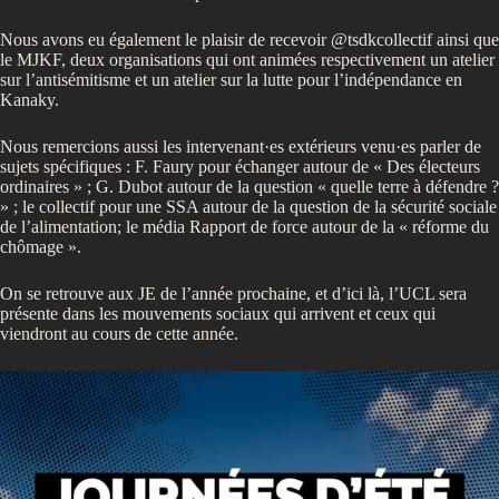
Nous avons eu également le plaisir de recevoir @tsdkcollectif ainsi que
le MJKF, deux
organisations qui ont animées respectivement un atelier
sur l’antisémitisme et un atelier sur la lutte pour l’indépendance en
Kanaky.
Nous remercions aussi les intervenant·es extérieurs venu·es parler de
sujets spécifiques : F. Faury pour échanger autour de « Des électeurs
ordinaires » ; G. Dubot autour de la question « quelle terre à défendre ?
» ; le collectif pour une SSA autour de la question de la sécurité sociale
de l’alimentation; le média Rapport de force autour de la « réforme du
chômage ».
On se retrouve aux JE de l’année prochaine, et d’ici là, l’UCL sera
présente dans les mouvements sociaux qui arrivent et ceux qui
viendront au cours de cette année.