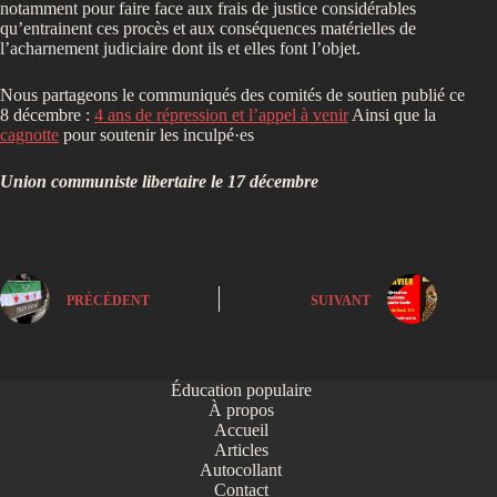
notamment pour faire face aux frais de justice considérables
qu’entrainent ces procès et aux conséquences matérielles de
l’acharnement judiciaire dont ils et elles font l’objet.
Nous partageons le communiqués des comités de soutien publié ce
8 décembre :
4 ans de répression et l’appel à venir
Ainsi que la
cagnotte
pour soutenir les inculpé·es
Union communiste libertaire le 17 décembre
PRÉCÉDENT
SUIVANT
Éducation populaire
À propos
Accueil
Articles
Autocollant
Contact