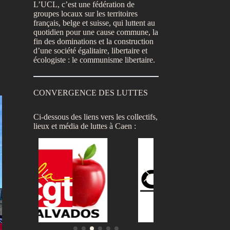
L’UCL, c’est une fédération de
groupes locaux sur les territoires
français, belge et suisse, qui luttent au
quotidien pour une cause commune, la
fin des dominations et la construction
d’une société égalitaire, libertaire et
écologiste : le communisme libertaire.
CONVERGENCE DES LUTTES
Ci-dessous des liens vers les collectifs,
lieux et média de luttes à Caen :