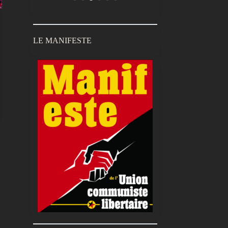
LE MANIFESTE