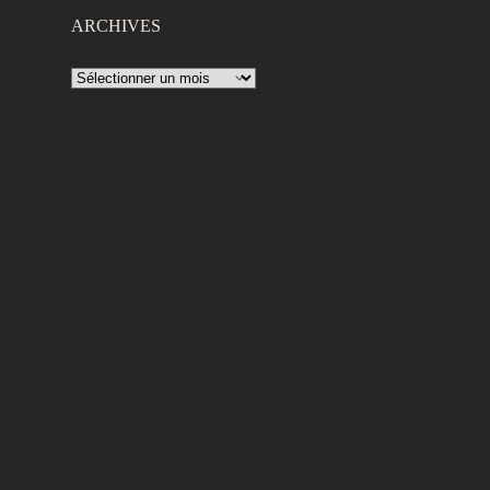
ARCHIVES
Archives