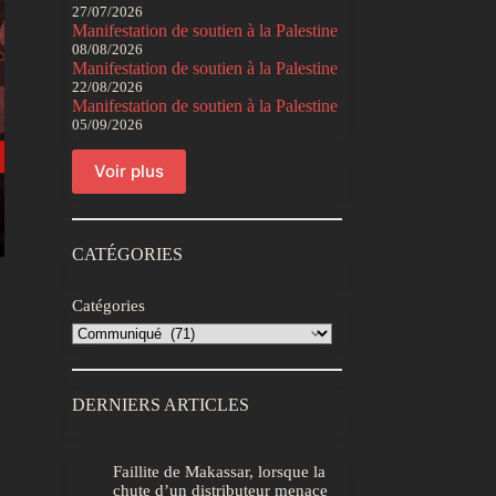
27/07/2026
Manifestation de soutien à la Palestine
08/08/2026
Manifestation de soutien à la Palestine
22/08/2026
Manifestation de soutien à la Palestine
05/09/2026
Voir plus
CATÉGORIES
Catégories
DERNIERS ARTICLES
Faillite de Makassar, lorsque la
chute d’un distributeur menace