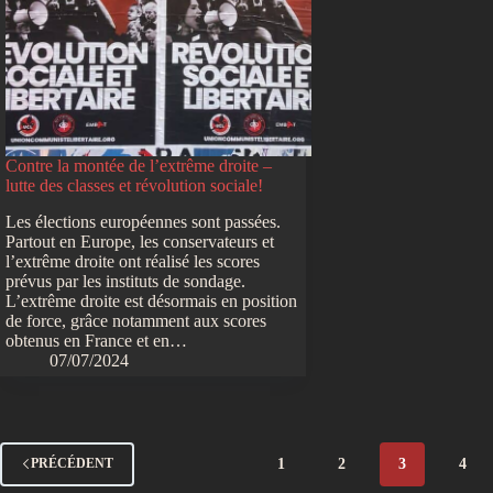
Contre la montée de l’extrême droite –
lutte des classes et révolution sociale!
Les élections européennes sont passées.
Partout en Europe, les conservateurs et
l’extrême droite ont réalisé les scores
prévus par les instituts de sondage.
L’extrême droite est désormais en position
de force, grâce notamment aux scores
obtenus en France et en…
07/07/2024
1
2
3
4
PRÉCÉDENT