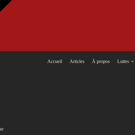
Accueil
Articles
À propos
Luttes
se