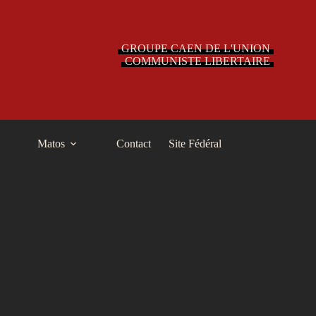
GROUPE CAEN DE L'UNION
COMMUNISTE LIBERTAIRE
Matos
Contact
Site Fédéral