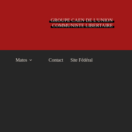
GROUPE CAEN DE L'UNION
COMMUNISTE LIBERTAIRE
Matos
Contact
Site Fédéral