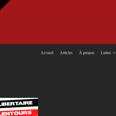
Accueil
Articles
À propos
Luttes