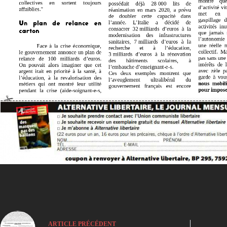
ARTICLE
PRÉCÉDENT