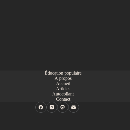
Éducation populaire
À propos
Accueil
Articles
Autocollant
Contact